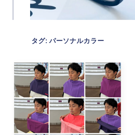
タグ:
パーソナルカラー