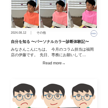
2024.08.12
その他
自分を知る 〜パーソナルカラー診断体験記〜
みなさんこんにちは。 今月のコラム担当は福岡
店の伊藤です。 先日、専務にお願いして…
Read more→