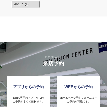
来店予約
アプリからの予約
WEBからの予約
EYEX’専用のアプリからの
ホームページ予約フォームより
ご予約が早くて便利です。
ご予約が可能です。