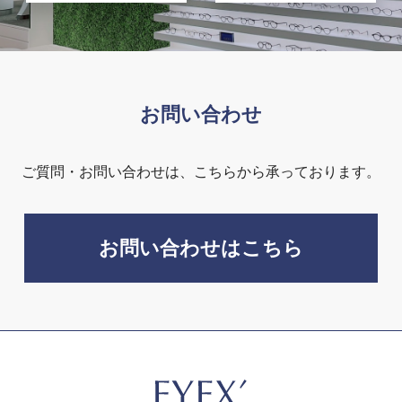
お問い合わせ
ご質問・お問い合わせは、こちらから承っております。
お問い合わせはこちら