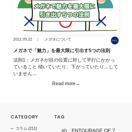
2022.09.22
メガネについて
メガネで「魅力」を最大限に引出す5つの法則
法則1：メガネが目の位置に対して平行にかかっ
ていること 傾いていたり、下がっていたり…して
いません…
Read more→
CATEGORY
TAG
コラム
(211)
ENTOURAGE OF 7
4D