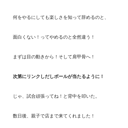
何をやるにしても楽しさを知って辞めるのと、
面白くない！ってやめるのと全然違う！
まずは目の動きから！そして肩甲骨へ！
次第にリンクしだしボールが当たるように！
じゃ、試合頑張ってね！と背中を叩いた。
数日後、親子で店まで来てくれました！