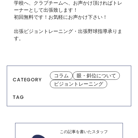
学校へ、クラブチームへ、お声かけ頂ければトレ
ーナーとして出張致します！
初回無料です！お気軽にお声かけ下さい！
出張ビジョントレーニング・出張野球指導承りま
す。
コラム
眼・斜位について
CATEGORY
ビジョントレーニング
TAG
この記事を書いたスタッフ