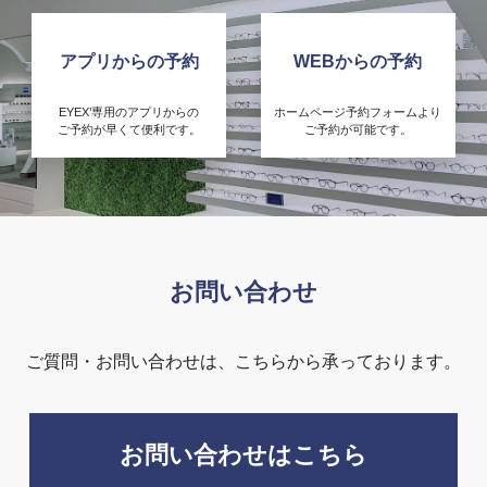
アプリからの予約
WEBからの予約
EYEX’専用のアプリからの
ホームページ予約フォームより
ご予約が早くて便利です。
ご予約が可能です。
お問い合わせ
ご質問・お問い合わせは、こちらから承っております。
お問い合わせはこちら