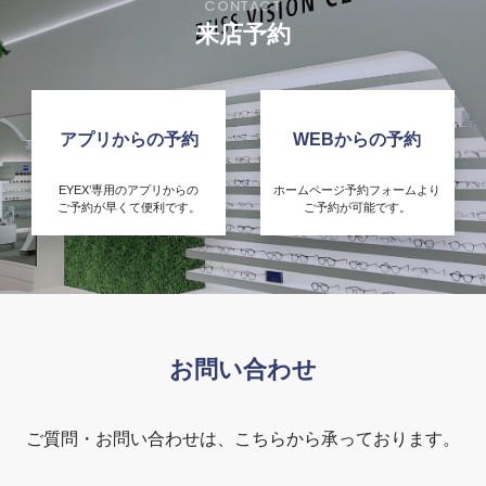
来店予約
アプリからの予約
WEBからの予約
EYEX’専用のアプリからの
ホームページ予約フォームより
ご予約が早くて便利です。
ご予約が可能です。
お問い合わせ
ご質問・お問い合わせは、こちらから承っております。