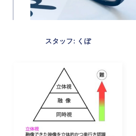
スタッフ:
くぼ