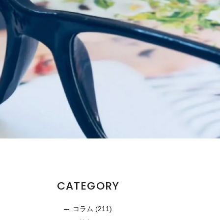
CATEGORY
コラム
(211)