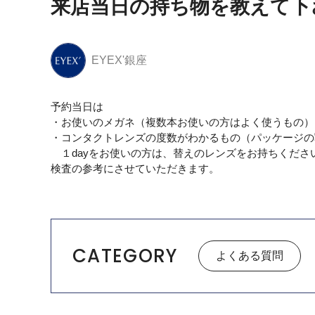
来店当日の持ち物を教えて下
EYEX'銀座
予約当日は
・お使いのメガネ（複数本お使いの方はよく使うもの）
・コンタクトレンズの度数がわかるもの（パッケージの
１dayをお使いの方は、替えのレンズをお持ちくださ
検査の参考にさせていただきます。
CATEGORY
よくある質問