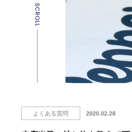
SCROLL
よくある質問
2020.02.28