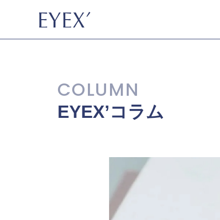
EYEX’コラム