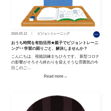
2020.05.12
ビジョントレーニング
おうち時間を有効活用★親子でビジョントレーニ
ング
学習の困りごと、解決しませんか？
こんにちは、視能訓練士ちひろです。 新型コロナ
の影響がそろそろ終わりを迎えそうな雰囲気の今
日このご…
Read more→