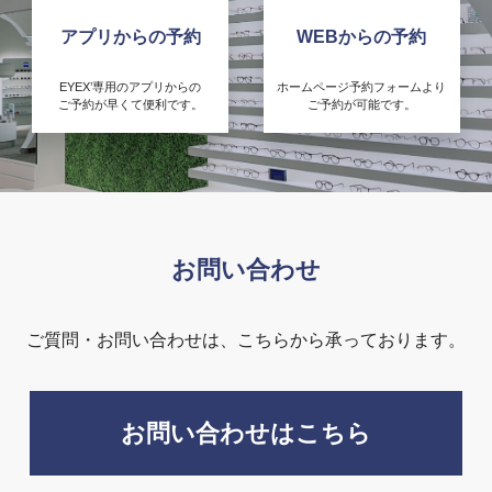
アプリからの予約
WEBからの予約
EYEX’専用のアプリからの
ホームページ予約フォームより
ご予約が早くて便利です。
ご予約が可能です。
お問い合わせ
ご質問・お問い合わせは、こちらから承っております。
お問い合わせはこちら