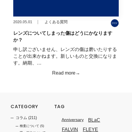
2020.05.01
よくある質問
レンズについてしまった傷はどうにかなります
か？
申し訳ございません、レンズの傷は磨いたりする
ことが出来かねます。新しいものと交換になりま
す。納期、…
Read more→
CATEGORY
TAG
コラム
(211)
BLaC
Anniversary
検査について
(5)
FALVIN
FLEYE