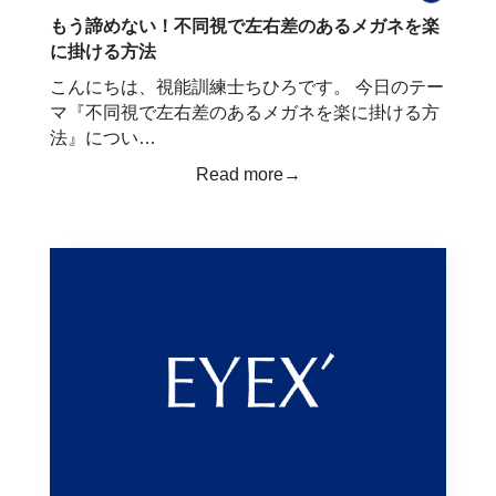
もう諦めない！不同視で左右差のあるメガネを楽
に掛ける方法
こんにちは、視能訓練士ちひろです。 今日のテー
マ『不同視で左右差のあるメガネを楽に掛ける方
法』につい…
Read more→