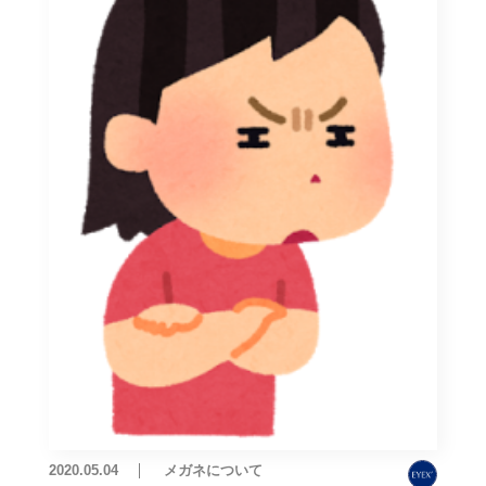
2020.05.04
メガネについて