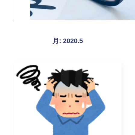
月:
2020.5