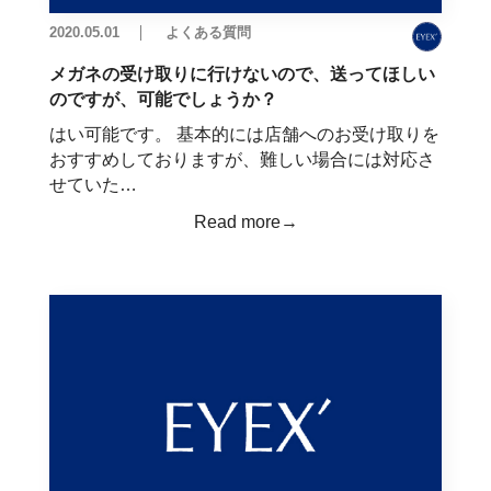
2020.05.01
よくある質問
メガネの受け取りに行けないので、送ってほしい
のですが、可能でしょうか？
はい可能です。 基本的には店舗へのお受け取りを
おすすめしておりますが、難しい場合には対応さ
せていた…
Read more→