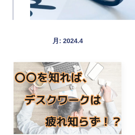
月:
2024.4