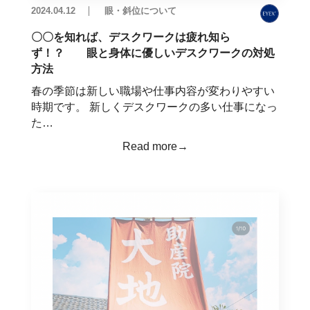
2024.04.12
眼・斜位について
〇〇を知れば、デスクワークは疲れ知ら
ず！？ 眼と身体に優しいデスクワークの対処
方法
春の季節は新しい職場や仕事内容が変わりやすい
時期です。 新しくデスクワークの多い仕事になっ
た…
Read more→