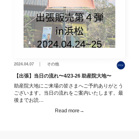
2024.04.07
その他
【出張】当日の流れ〜4/23-26 助産院大地〜
助産院大地にご来場の皆さまへご予約ありがとう
ございます。当日の流れをご案内いたします。最
後までお読…
Read more→