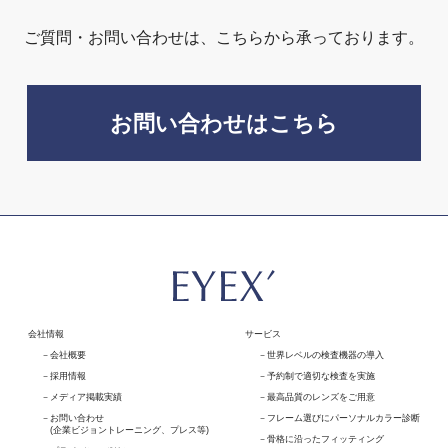
ご質問・お問い合わせは、こちらから承っております。
お問い合わせはこちら
会社情報
サービス
会社概要
世界レベルの検査機器の導入
採用情報
予約制で適切な検査を実施
メディア掲載実績
最高品質のレンズをご用意
お問い合わせ
フレーム選びにパーソナルカラー診断
(企業ビジョントレーニング、プレス等)
骨格に沿ったフィッティング