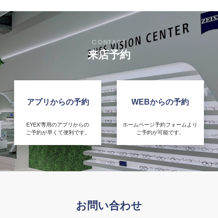
来店予約
アプリからの予約
WEBからの予約
EYEX’専用のアプリからの
ホームページ予約フォームより
ご予約が早くて便利です。
ご予約が可能です。
お問い合わせ