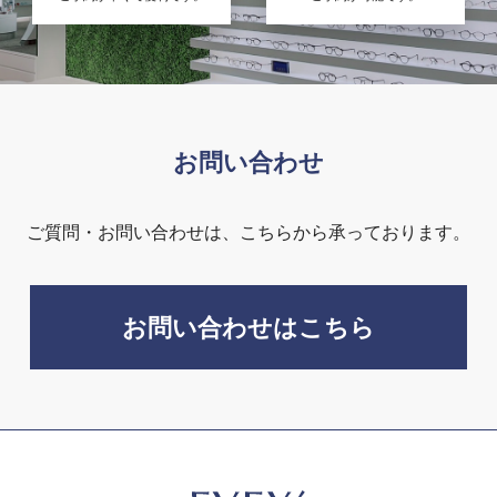
お問い合わせ
ご質問・お問い合わせは、こちらから承っております。
お問い合わせはこちら