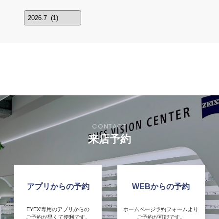
来店予約
アプリからの予約
WEBからの予約
EYEX’専用のアプリからの
ホームページ予約フォームより
ご予約が早くて便利です。
ご予約が可能です。