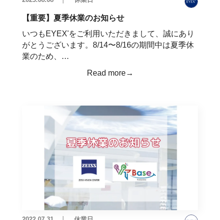
【重要】夏季休業のお知らせ
いつもEYEX'をご利用いただきまして、誠にあり
がとうございます。8/14〜8/16の期間中は夏季休
業のため、…
Read more→
2022.07.31
休業日