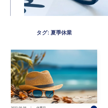
タグ:
夏季休業
2023.08.08
休業日