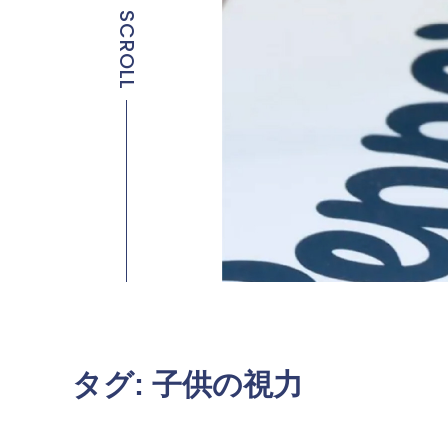
SCROLL
タグ:
子供の視力