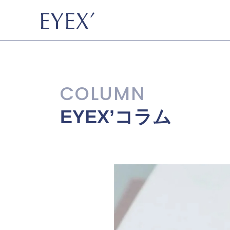
EYEX’コラム