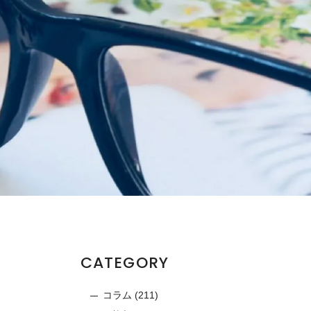
CATEGORY
コラム
(211)