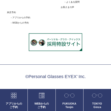
よくある質問
お客さまの声
来店予約
アプリからの予約
WEBからの予約
©Personal Glasses EYEX’ Inc.
アプリからの
WEBからの
FUKUOKA
TOKYO
ご予約
ご予約
Tenjin
Ginza