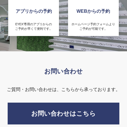
アプリからの予約
WEBからの予約
EYEX’専用のアプリからの
ホームページ予約フォームより
ご予約が早くて便利です。
ご予約が可能です。
お問い合わせ
ご質問・お問い合わせは、こちらから承っております。
お問い合わせはこちら