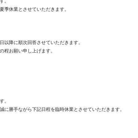
す。
夏季休業とさせていただきます。
日以降に順次回答させていただきます。
の程お願い申し上げます。
す。
誠に勝手ながら下記日程を臨時休業とさせていただきます。