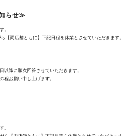
お知らせ≫
す。
ながら【両店舗ともに】下記日程を休業とさせていただきます。
日以降に順次回答させていただきます。
の程お願い申し上げます。
す。
がら【両店舗ともに】下記日程を休業とさせていただきます。