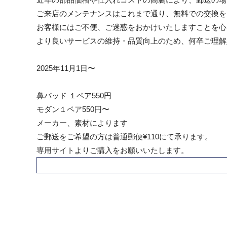
ご来店のメンテナンスはこれまで通り、無料での交換を
お客様にはご不便、ご迷惑をおかけいたしますことを心
より良いサービスの維持・品質向上のため、何卒ご理解
2025年11月1日〜
鼻パッド １ペア550円
モダン１ペア550円〜
メーカー、素材によります
ご郵送をご希望の方は普通郵便¥110にて承ります。
専用サイトよりご購入をお願いいたします。