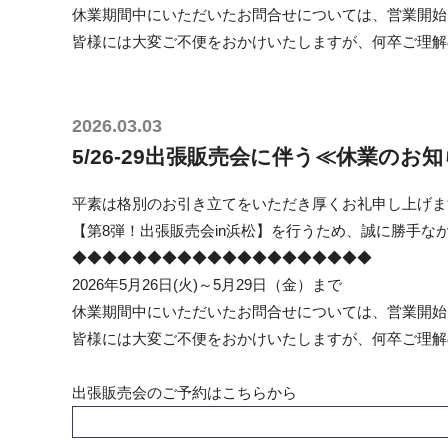
休業期間中にいただいたお問合せについては、営業開始
皆様には大変ご不便をおかけいたしますが、何卒ご理解
2026.03.03
5/26-29出張販売会に伴う≪休業のお
平素は格別のお引き立てをいただき厚くお礼申し上げま
【第8弾！出張販売会in浜松】を行うため、誠に勝手
◆◆◆◆◆◆◆◆◆◆◆◆◆◆◆◆◆◆◆◆
2026年5月26日(火)～5月29日（金）まで
休業期間中にいただいたお問合せについては、営業開始
皆様には大変ご不便をおかけいたしますが、何卒ご理解
出張販売会のご予約はこちらから