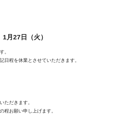
1月27日（火）
す。
記日程を休業とさせていただきます。
いただきます。
の程お願い申し上げます。