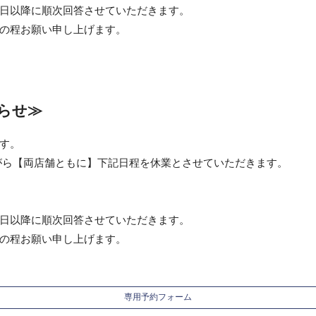
日以降に順次回答させていただきます。
の程お願い申し上げます。
知らせ≫
す。
ながら【両店舗ともに】下記日程を休業とさせていただきます。
日以降に順次回答させていただきます。
の程お願い申し上げます。
専用予約フォーム