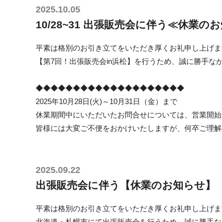
2025.10.05
10/28~31 出張販売会に伴う≪休業の
平素は格別のお引き立てをいただき厚くお礼申し上げま
【第7回！出張販売会in浜松】を行うため、誠に勝手
◆◆◆◆◆◆◆◆◆◆◆◆◆◆◆◆◆◆◆◆
2025年10月28日(火)～10月31日（金）まで
休業期間中にいただいたお問合せについては、営業開始
皆様には大変ご不便をおかけいたしますが、何卒ご理解
2025.09.22
出張販売会に伴う【休業のお知らせ】
平素は格別のお引き立てをいただき厚くお礼申し上げま
北海道・札幌市にて出張販売会を行うため、誠に勝手な