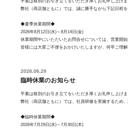
平素は格別のお引き立てをいただき厚くお礼申し上げま
弊社（両店舗ともに）では、誠に勝手ながら下記日程を
◆夏季休業期間◆
2026年8月12日(水)～8月14日(金)
休業期間中にいただいたお問合せについては、営業開始
皆様には大変ご不便をおかけいたしますが、何卒ご理解
2026.06.29
臨時休業のお知らせ
平素は格別のお引き立てをいただき厚くお礼申し上げま
弊社（両店舗ともに）では、社員研修を実施するため、
◆臨時休業期間◆
2026年7月29日(水)～7月30日(木)