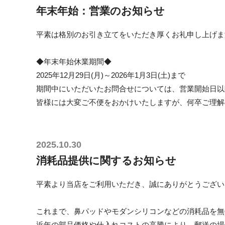
年末年始：営業のお知らせ
平素は格別のお引き立てをいただき厚くお礼申し上げま
◆年末年始休業期間◆
2025年12月29日(月)～2026年1月3日(土)まで
期間中にいただいたお問合せについては、営業開始日以
皆様には大変ご不便をおかけいたしますが、何卒ご理解
2025.10.30
消耗品提供に関するお知らせ
平素より当店をご利用いただき、誠にありがとうござい
これまで、鼻パッドやモダンシリコンなどの消耗品を無
近年の部品価格や仕入れコストの高騰により、郵送の場