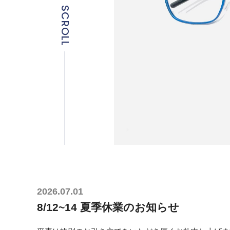
SCROLL
2026.07.01
8/12~14 夏季休業のお知らせ