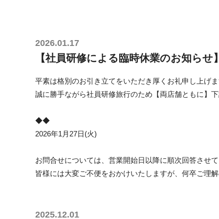
2026.01.17
【社員研修による臨時休業のお知らせ】
平素は格別のお引き立てをいただき厚くお礼申し上げま
誠に勝手ながら社員研修旅行のため【両店舗ともに】下
◆◆
2026年1月27日(火)
お問合せについては、営業開始日以降に順次回答させて
皆様には大変ご不便をおかけいたしますが、何卒ご理解
2025.12.01