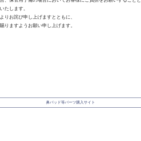
いたします。
よりお詫び申し上げますとともに、
賜りますようお願い申し上げます。
鼻パッド等パーツ購入サイト