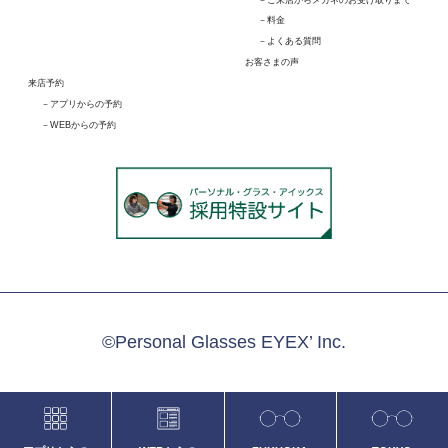
料金
よくある質問
お客さまの声
来店予約
アプリからの予約
WEBからの予約
©Personal Glasses EYEX’ Inc.