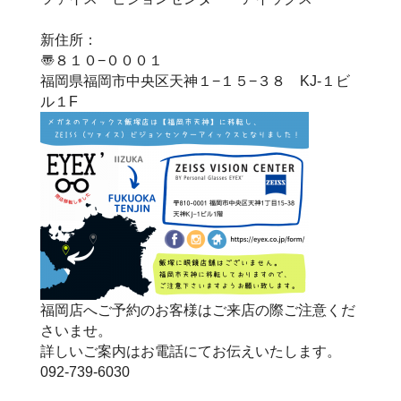
新住所：
〠８１０−０００１
福岡県福岡市中央区天神１−１５−３８ KJ-１ビ
ル１F
福岡店へご予約のお客様はご来店の際ご注意くだ
さいませ。
詳しいご案内はお電話にてお伝えいたします。
092-739-6030