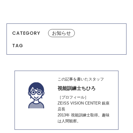
CATEGORY
お知らせ
TAG
この記事を書いたスタッフ
視能訓練士ちひろ
［プロフィール］
ZEISS VISION CENTER 銀座
店長
2013年 視能訓練士取得。趣味
は人間観察。