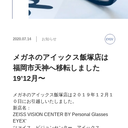
2020.07.14
お知らせ
メガネのアイックス飯塚店は
福岡市天神へ移転しました
19’12月〜
メガネのアイックス飯塚店は２０１９年１２月１
０日にお引越しいたしました。
新店名：
ZEISS VISION CENTER BY Personal Glasses
EYEX’
ツァイス ビジョンセンター アイックス