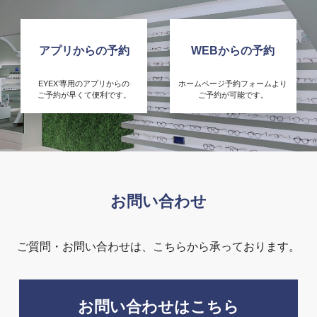
アプリからの予約
WEBからの予約
EYEX’専用のアプリからの
ホームページ予約フォームより
ご予約が早くて便利です。
ご予約が可能です。
お問い合わせ
ご質問・お問い合わせは、こちらから承っております。
お問い合わせはこちら