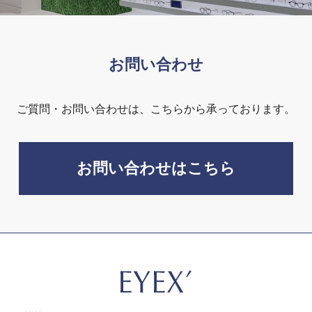
お問い合わせ
ご質問・お問い合わせは、こちらから承っております。
お問い合わせはこちら