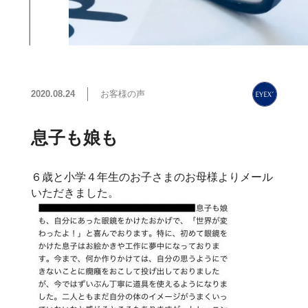
2020.08.24
お客様の声
息子も娘も
６歳と小学４年生のお子さまのお母様よりメール
いただきました。