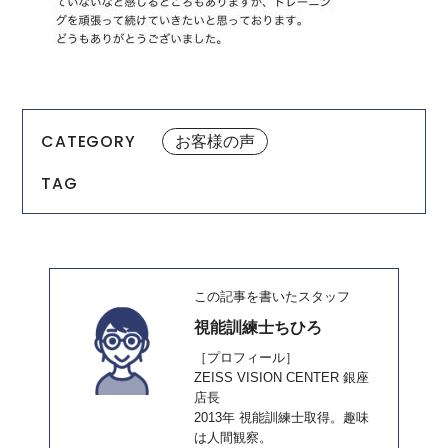
CATEGORY
お客様の声
TAG
この記事を書いたスタッフ
視能訓練士ちひろ
［プロフィール］
ZEISS VISION CENTER 銀座
店長
2013年 視能訓練士取得。趣味
は人間観察。