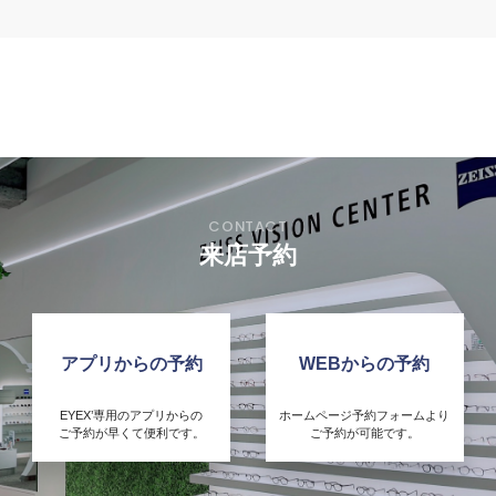
来店予約
アプリからの予約
WEBからの予約
EYEX’専用のアプリからの
ホームページ予約フォームより
ご予約が早くて便利です。
ご予約が可能です。