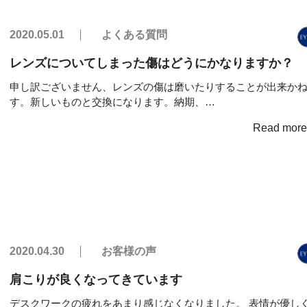
2020.05.01
よくある質問
レンズについてしまった傷はどうにかなりますか？
申し訳ございません、レンズの傷は磨いたりすることが出来か
す。新しいものと交換になります。納期、…
Read mor
2020.04.30
お客様の声
肩こりが良くなってきています
デスクワークの疲れをあまり感じなくなりました。 表情が優し