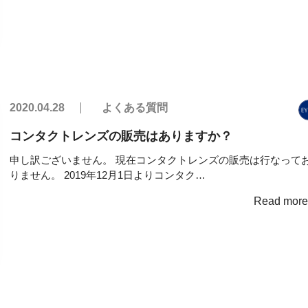
2020.04.28
よくある質問
コンタクトレンズの販売はありますか？
申し訳ございません。 現在コンタクトレンズの販売は行なって
りません。 2019年12月1日よりコンタク…
Read mor