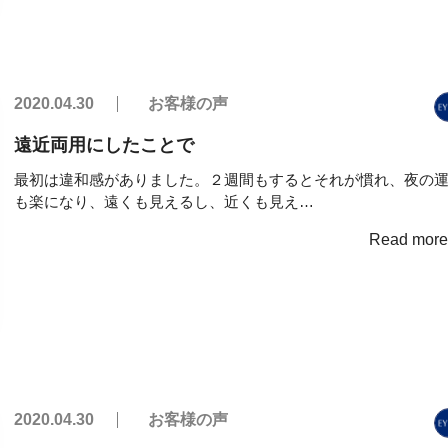
2020.04.30
お客様の声
遠近両用にしたことで
最初は違和感がありました。２週間もするとそれが慣れ、夜の
も楽になり、遠くも見えるし、近くも見え…
Read mor
2020.04.30
お客様の声