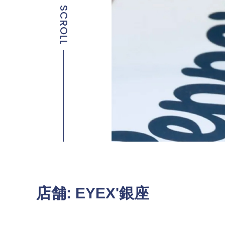
SCROLL
店舗:
EYEX'銀座