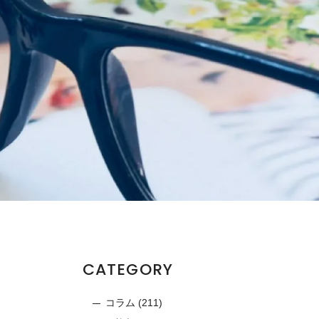
CATEGORY
コラム
(211)