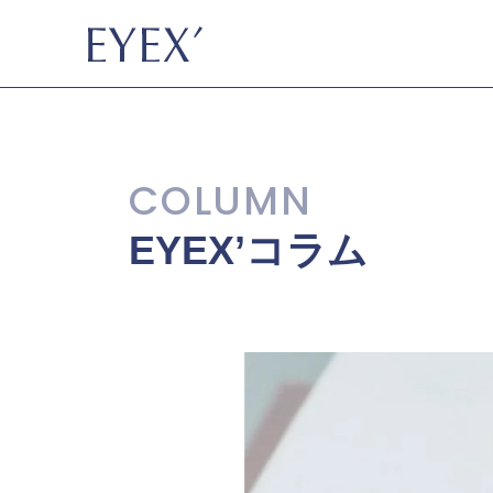
EYEX’コラム