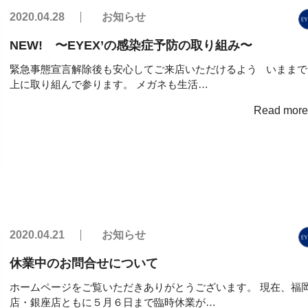
2020.04.28
お知らせ
NEW! 〜EYEX’の感染症予防の取り組み〜
緊急事態宣言解除後も安心してご来店いただけるよう いままで
上に取り組んで参ります。 メガネも生活…
Read mor
2020.04.21
お知らせ
休業中のお問合せについて
ホームページをご覧いただきありがとうございます。 現在、福
店・銀座店ともに５月６日まで臨時休業が…