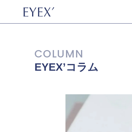
EYEX’コラム