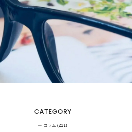
CATEGORY
コラム
(211)