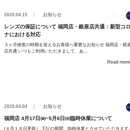
2020.04.15
お知らせ
レンズの保証について 福岡店・銀座店共通：新型コ
ナにおける対応
３ヶ月検査の時期を迎えるお客様へ重要なお知らせ 福岡店・銀
店共通 いつもご利用いただきまして、あ…
Read mor
2020.04.04
お知らせ
福岡店 4月17日㈮~5月6日㈬臨時休業について
(４月１６日更新） 下記の期間、臨時休業とさせていただきます