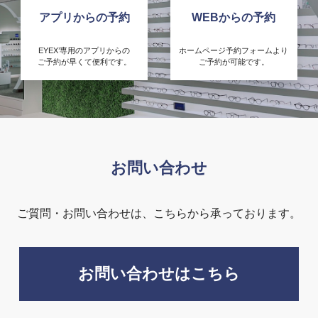
アプリからの予約
WEBからの予約
EYEX’専用のアプリからの
ホームページ予約フォームより
ご予約が早くて便利です。
ご予約が可能です。
お問い合わせ
ご質問・お問い合わせは、こちらから承っております。
お問い合わせはこちら