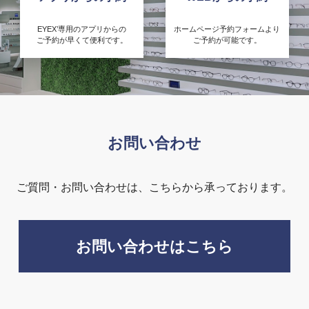
EYEX’専用のアプリからの
ホームページ予約フォームより
ご予約が早くて便利です。
ご予約が可能です。
お問い合わせ
ご質問・お問い合わせは、こちらから承っております。
お問い合わせはこちら