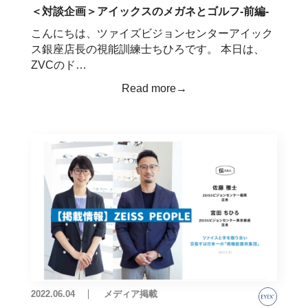
＜対談企画＞アイックスのメガネとゴルフ-前編-
こんにちは、ツァイズビジョンセンターアイック
ス銀座店長の視能訓練士ちひろです。 本日は、
ZVCのド…
Read more→
2022.06.04
メディア掲載