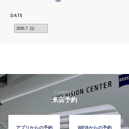
DATE
来店予約
アプリからの予約
WEBからの予約