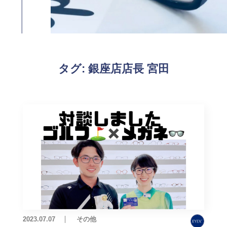
タグ:
銀座店店長 宮田
2023.07.07
その他