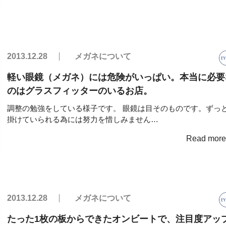
2013.12.28
メガネについて
軽い眼鏡（メガネ）には危険がいっぱい。本当に必要
のはグラスフィッターのいるお店。
調整の勉強をしている様子です。 眼鏡は目そのものです。ずっ
掛けていられる為には努力を惜しみません…
Read mor
2013.12.28
メガネについて
たった1枚の板からできたオンビートで、注目度アッ