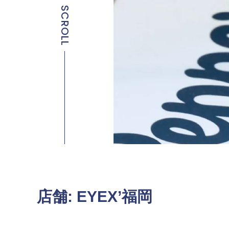
SCROLL
店舗:
EYEX’福岡