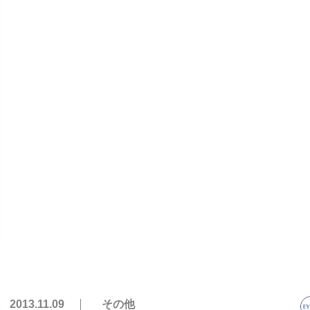
2013.11.09
その他