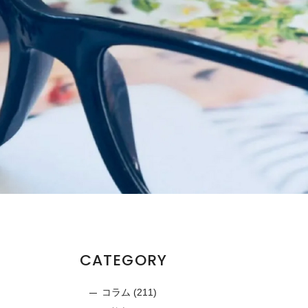
CATEGORY
コラム
(211)