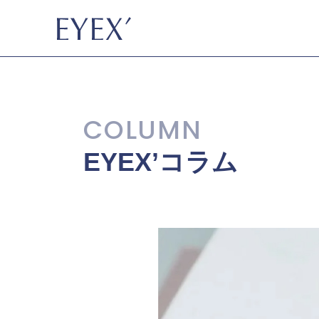
EYEX’コラム